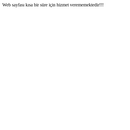
Web sayfası kısa bir süre için hizmet verememektedir!!!